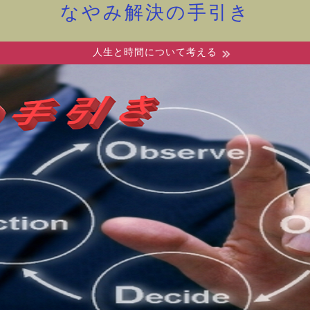
なやみ解決の手引き
人生と時間について考える