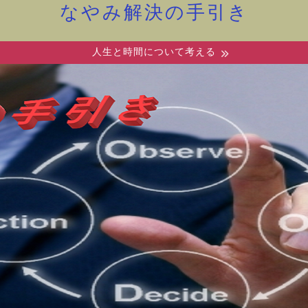
なやみ解決の手引き
人生と時間について考える