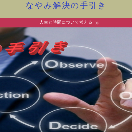
なやみ解決の手引き
人生と時間について考える