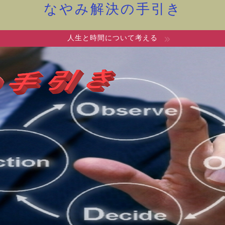
なやみ解決の手引き
人生と時間について考える