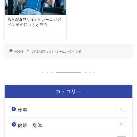
WASAI(ワサイ) トレーニング
ベンチの口コミと評判
HOME
WASAI(ワサイ) トレーニングベンチ
カテゴリー
4
仕事
12
健康・身体