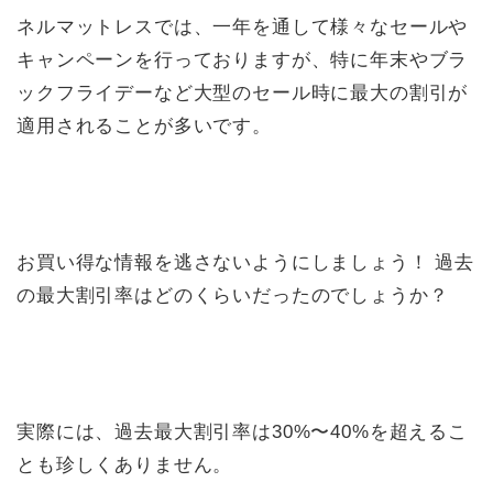
ネルマットレスでは、一年を通して様々なセールや
キャンペーンを行っておりますが、特に年末やブラ
ックフライデーなど大型のセール時に最大の割引が
適用されることが多いです。
お買い得な情報を逃さないようにしましょう！ 過去
の最大割引率はどのくらいだったのでしょうか？
実際には、過去最大割引率は30%〜40%を超えるこ
とも珍しくありません。