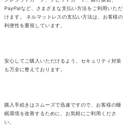
PayPalなど、さまざまな支払い方法をご利用いただ
けます。 ネルマットレスの支払い方法は、お客様の
利便性を重視しています。
安心してご購入いただけるよう、セキュリティ対策
も万全に整えております。
購入手続きはスムーズで迅速ですので、お客様の睡
眠環境を改善するために、お気軽にご利用くださ
い。