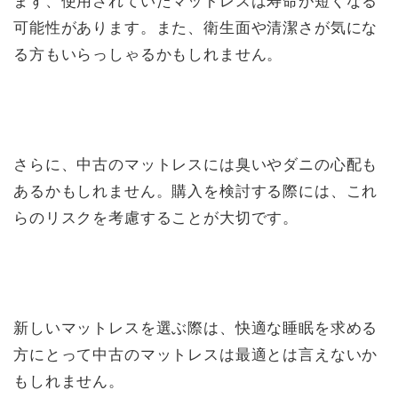
まず、使用されていたマットレスは寿命が短くなる
可能性があります。また、衛生面や清潔さが気にな
る方もいらっしゃるかもしれません。
さらに、中古のマットレスには臭いやダニの心配も
あるかもしれません。購入を検討する際には、これ
らのリスクを考慮することが大切です。
新しいマットレスを選ぶ際は、快適な睡眠を求める
方にとって中古のマットレスは最適とは言えないか
もしれません。