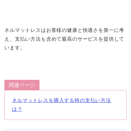
ネルマットレスはお客様の健康と快適さを第一に考
え、支払い方法も含めて最高のサービスを提供して
います。
関連ページ
ネルマットレスを購入する時の支払い方法
は？