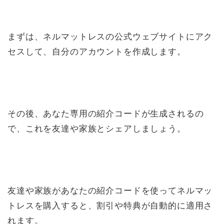
まずは、ネルマットレスの公式ウェブサイトにアク
セスして、自分のアカウントを作成します。
その後、あなた専用の紹介コードが生成されるの
で、これを友達や家族とシェアしましょう。
友達や家族があなたの紹介コードを使ってネルマッ
トレスを購入すると、割引や特典が自動的に適用さ
れます。