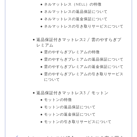
ネルマットレス（NELL）の特徴
ネルマットレスの返品保証について
ネルマットレスの返金保証について
ネルマットレスの引き取りサービスについて
返品保証付きマットレス2 / 雲のやすらぎプ
レミアム
雲のやすらぎプレミアムの特徴
雲のやすらぎプレミアムの返品保証について
雲のやすらぎプレミアムの返金保証について
雲のやすらぎプレミアムの引き取りサービス
について
返品保証付きマットレス3 / モットン
モットンの特徴
モットンの返品保証について
モットンの返金保証について
モットンの引き取りサービスについて