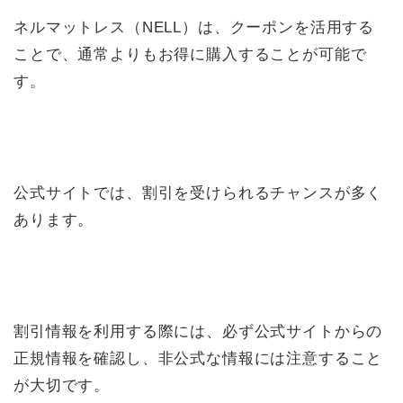
ネルマットレス（NELL）は、クーポンを活用する
ことで、通常よりもお得に購入することが可能で
す。
公式サイトでは、割引を受けられるチャンスが多く
あります。
割引情報を利用する際には、必ず公式サイトからの
正規情報を確認し、非公式な情報には注意すること
が大切です。