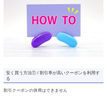
安く買う方法① / 割引率が高いクーポンを利用す
る
割引クーポンの併用はできません