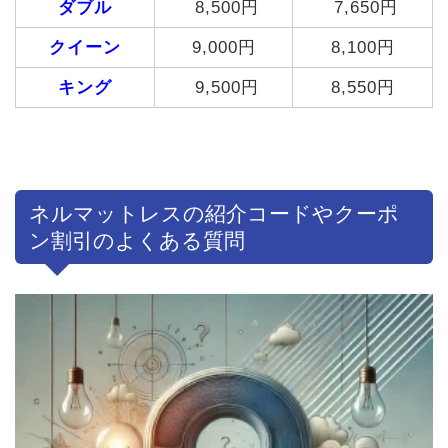
ダブル
8,500円
7,650円
クイーン
9,000円
8,100円
キング
9,500円
8,550円
ネルマットレスの紹介コードやクーポ
ン割引のよくある質問