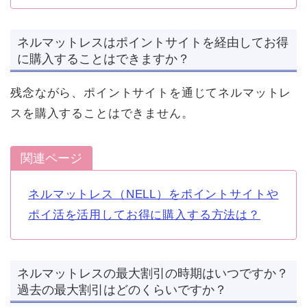
ネルマットレスはポイントサイトを経由してお得
に購入することはできますか？
残念ながら、ポイントサイトを通じてネルマットレ
スを購入することはできません。
関連ページ
ネルマットレス（NELL）をポイントサイトや
ポイ活を活用してお得に購入する方法は？
ネルマットレスの最大割引の時期はいつですか？
過去の最大割引はどのくらいですか？