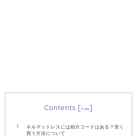
Contents
[
]
hide
ネルマットレスには紹介コードはある？安く
買う方法について