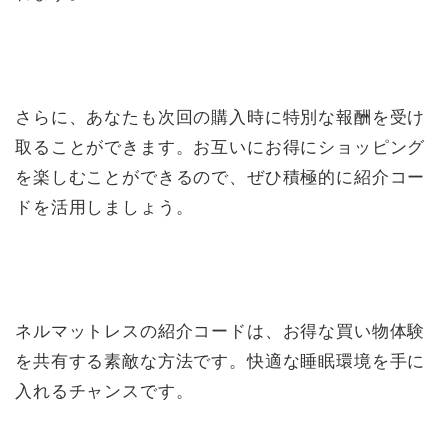
さらに、あなたも次回の購入時に特別な報酬を受け
取ることができます。お互いにお得にショッピング
を楽しむことができるので、ぜひ積極的に紹介コー
ドを活用しましょう。
ネルマットレスの紹介コードは、お得な買い物体験
を共有する素敵な方法です。快適な睡眠環境を手に
入れるチャンスです。