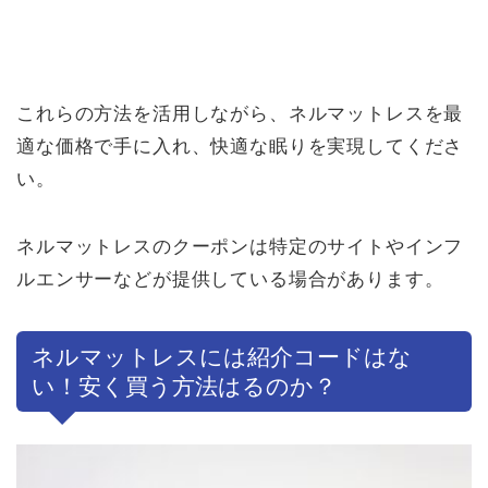
これらの方法を活用しながら、ネルマットレスを最
適な価格で手に入れ、快適な眠りを実現してくださ
い。
ネルマットレスのクーポンは特定のサイトやインフ
ルエンサーなどが提供している場合があります。
ネルマットレスには紹介コードはな
い！安く買う方法はるのか？