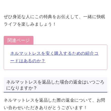
ぜひ身近な人にこの特典をお伝えして、一緒に快眠
ライフを楽しみましょう！
関連ページ
ネルマットレスを安く購入するための紹介コ
ードはあるのか？
ネルマットレスを返品した場合の返金はいつごろ
になりますか？
ネルマットレスを返品した際の返金について、お問
い合わせいただきありがとうございます！