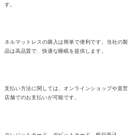
す。
ネルマットレスの購入は簡単で便利です。当社の製
品は高品質で、快適な睡眠を提供します。
支払い方法に関しては、オンラインショップや直営
店舗でのお支払いが可能です。
クレジットカード、デビットカード、銀行振込、