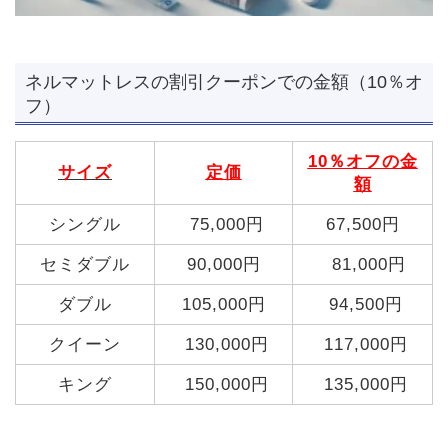
ネルマットレスの割引クーポンでの金額（10％オ
フ）
10％オフの金
サイズ
定価
額
シングル
75,000円
67,500円
セミダブル
90,000円
81,000円
ダブル
105,000円
94,500円
クイーン
130,000円
117,000円
キング
150,000円
135,000円