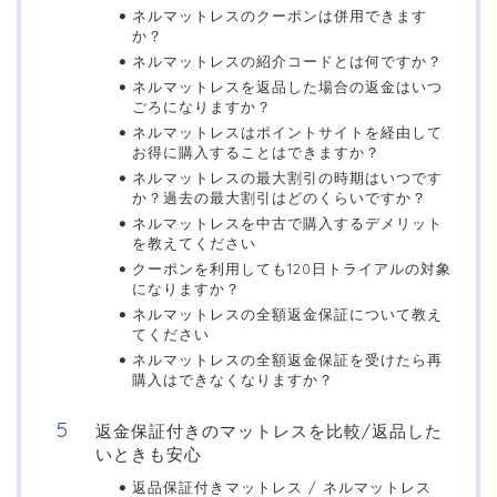
ネルマットレスのクーポンは併用できます
か？
ネルマットレスの紹介コードとは何ですか？
ネルマットレスを返品した場合の返金はいつ
ごろになりますか？
ネルマットレスはポイントサイトを経由して
お得に購入することはできますか？
ネルマットレスの最大割引の時期はいつです
か？過去の最大割引はどのくらいですか？
ネルマットレスを中古で購入するデメリット
を教えてください
クーポンを利用しても120日トライアルの対象
になりますか？
ネルマットレスの全額返金保証について教え
てください
ネルマットレスの全額返金保証を受けたら再
購入はできなくなりますか？
返金保証付きのマットレスを比較/返品した
いときも安心
返品保証付きマットレス / ネルマットレス