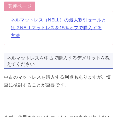
関連ページ
ネルマットレス（NELL）の最大割引セールと
は？NELLマットレスを15％オフで購入する
方法
ネルマットレスを中古で購入するデメリットを教
えてください
中古のマットレスを購入する利点もありますが、慎
重に検討することが重要です。