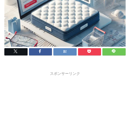
スポンサーリンク