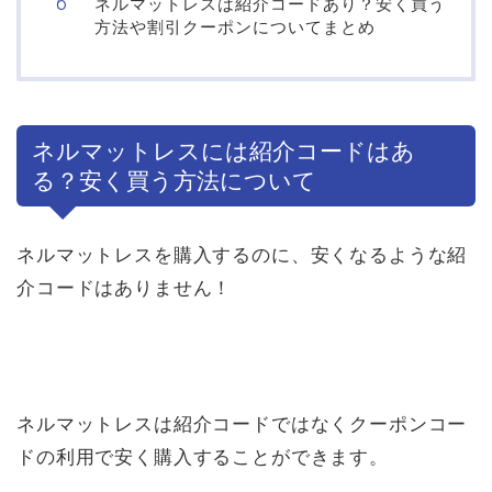
ネルマットレスは紹介コードあり？安く買う
方法や割引クーポンについてまとめ
ネルマットレスには紹介コードはあ
る？安く買う方法について
ネルマットレスを購入するのに、安くなるような紹
介コードはありません！
ネルマットレスは紹介コードではなくクーポンコー
ドの利用で安く購入することができます。