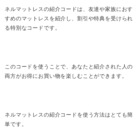
ネルマットレスの紹介コードは、友達や家族におす
すめのマットレスを紹介し、割引や特典を受けられ
る特別なコードです。
このコードを使うことで、あなたと紹介された人の
両方がお得にお買い物を楽しむことができます。
ネルマットレスの紹介コードを使う方法はとても簡
単です。