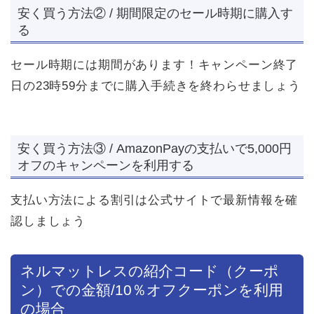
安く買う方法② / 期間限定のセール時期に購入す
る
セール時期には期間があります！キャンペーン終了
日の23時59分までに購入手続きを終わらせましょう
安く買う方法③ / AmazonPayの支払いで5,000円
オフのキャンペーンを利用する
支払い方法による割引は公式サイトで最新情報を確
認しましょう
ネルマットレスの紹介コード（クーポ
ン）での金額/10％オフクーポンを利用
の場合