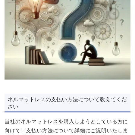
ネルマットレスの支払い方法について教えてくだ
さい
当社のネルマットレスを購入しようとしている方に
向けて、支払い方法について詳細にご説明いたしま