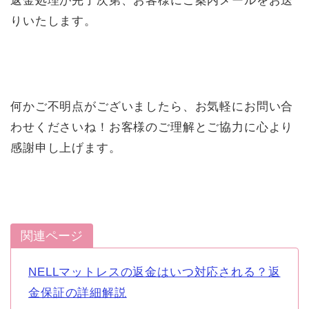
返金処理が完了次第、お客様にご案内メールをお送
りいたします。
何かご不明点がございましたら、お気軽にお問い合
わせくださいね！お客様のご理解とご協力に心より
感謝申し上げます。
関連ページ
NELLマットレスの返金はいつ対応される？返
金保証の詳細解説