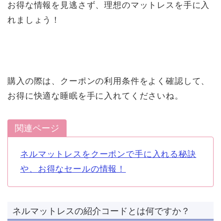
お得な情報を見逃さず、理想のマットレスを手に入
れましょう！
購入の際は、クーポンの利用条件をよく確認して、
お得に快適な睡眠を手に入れてくださいね。
関連ページ
ネルマットレスをクーポンで手に入れる秘訣
や、お得なセールの情報！
ネルマットレスの紹介コードとは何ですか？