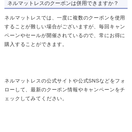
ネルマットレスのクーポンは併用できますか？
ネルマットレスでは、一度に複数のクーポンを使用
することが難しい場合がございますが、毎回キャン
ペーンやセールが開催されているので、常にお得に
購入することができます。
ネルマットレスの公式サイトや公式SNSなどをフォ
ローして、最新のクーポン情報やキャンペーンをチ
ェックしてみてください。