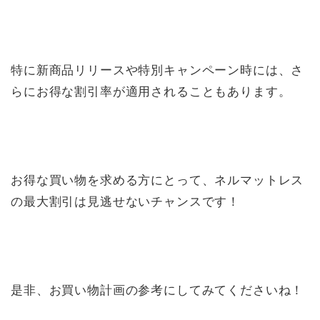
特に新商品リリースや特別キャンペーン時には、さ
らにお得な割引率が適用されることもあります。
お得な買い物を求める方にとって、ネルマットレス
の最大割引は見逃せないチャンスです！
是非、お買い物計画の参考にしてみてくださいね！