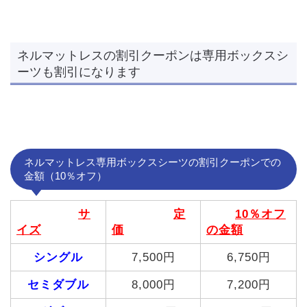
ネルマットレスの割引クーポンは専用ボックスシ
ーツも割引になります
ネルマットレス専用ボックスシーツの割引クーポンでの
金額（10％オフ）
サ
定
10％オフ
イズ
価
の金額
シングル
7,500円
6,750円
セミダブル
8,000円
7,200円