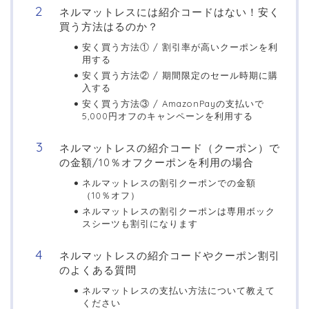
ネルマットレスには紹介コードはない！安く
買う方法はるのか？
安く買う方法① / 割引率が高いクーポンを利
用する
安く買う方法② / 期間限定のセール時期に購
入する
安く買う方法③ / AmazonPayの支払いで
5,000円オフのキャンペーンを利用する
ネルマットレスの紹介コード（クーポン）で
の金額/10％オフクーポンを利用の場合
ネルマットレスの割引クーポンでの金額
（10％オフ）
ネルマットレスの割引クーポンは専用ボック
スシーツも割引になります
ネルマットレスの紹介コードやクーポン割引
のよくある質問
ネルマットレスの支払い方法について教えて
ください