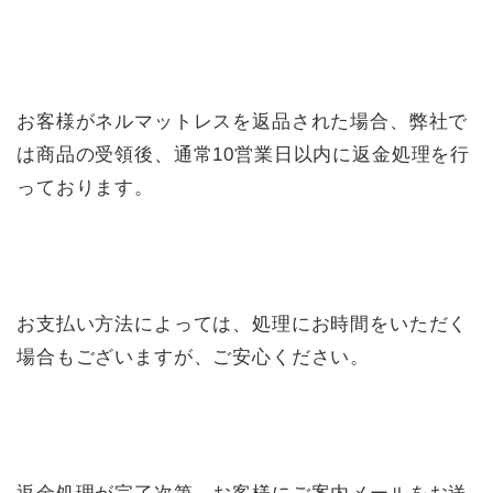
お客様がネルマットレスを返品された場合、弊社で
は商品の受領後、通常10営業日以内に返金処理を行
っております。
お支払い方法によっては、処理にお時間をいただく
場合もございますが、ご安心ください。