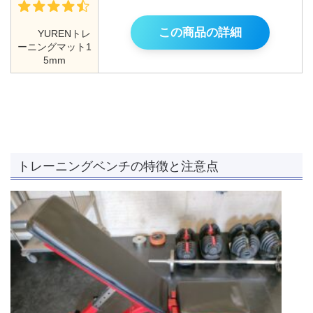
この商品の詳細
YURENトレ
ーニングマット1
5mm
トレーニングベンチの特徴と注意点