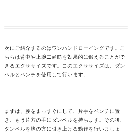
次にご紹介するのはワンハンドローイングです。こ
ちらは背中や上腕二頭筋を効果的に鍛えることがで
きるエクササイズです。このエクササイズは、ダン
ベルとベンチを使用して行います。
まずは、腰をまっすぐにして、片手をベンチに置
き、もう片方の手にダンベルを持ちます。その後、
ダンベルを胸の方に引き上げる動作を行いましょ