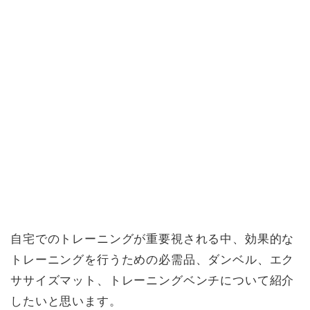
自宅でのトレーニングが重要視される中、効果的な
トレーニングを行うための必需品、ダンベル、エク
ササイズマット、トレーニングベンチについて紹介
したいと思います。