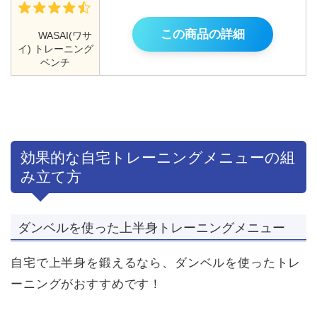
この商品の詳細
WASAI(ワサ
イ) トレーニング
ベンチ
効果的な自宅トレーニングメニューの組
み立て方
ダンベルを使った上半身トレーニングメニュー
自宅で上半身を鍛えるなら、ダンベルを使ったトレ
ーニングがおすすめです！