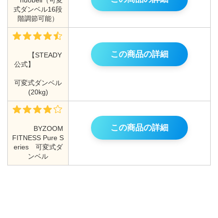
式ダンベル16段
階調節可能）
この商品の詳細
【STEADY
公式】
可変式ダンベル
(20kg)
この商品の詳細
BYZOOM
FITNESS Pure S
eries 可変式ダ
ンベル