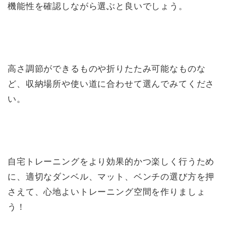
機能性を確認しながら選ぶと良いでしょう。
高さ調節ができるものや折りたたみ可能なものな
ど、収納場所や使い道に合わせて選んでみてくださ
い。
自宅トレーニングをより効果的かつ楽しく行うため
に、適切なダンベル、マット、ベンチの選び方を押
さえて、心地よいトレーニング空間を作りましょ
う！