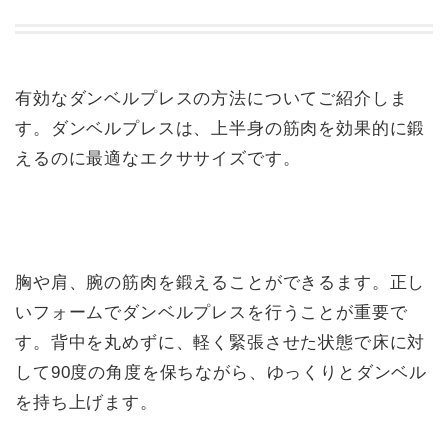
有効なダンベルプレスの方法についてご紹介しま
す。ダンベルプレスは、上半身の筋肉を効果的に鍛
えるのに最適なエクササイズです。
胸や肩、腕の筋肉を鍛えることができるます。正し
いフォームでダンベルプレスを行うことが重要で
す。背中を丸めずに、軽く緊張させた状態で床に対
して90度の角度を保ちながら、ゆっくりとダンベル
を持ち上げます。