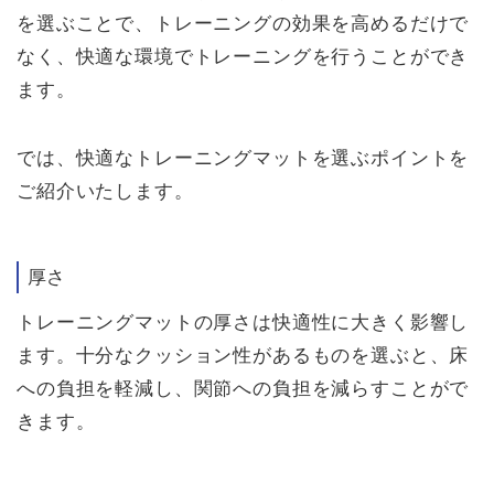
を選ぶことで、トレーニングの効果を高めるだけで
なく、快適な環境でトレーニングを行うことができ
ます。
では、快適なトレーニングマットを選ぶポイントを
ご紹介いたします。
厚さ
トレーニングマットの厚さは快適性に大きく影響し
ます。十分なクッション性があるものを選ぶと、床
への負担を軽減し、関節への負担を減らすことがで
きます。