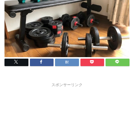
スポンサーリンク