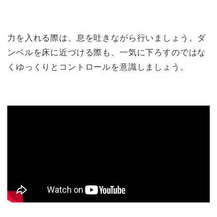
力を入れる際は、息を吐きながら行いましょう。ダ
ンベルを床に近づける際も、一気に下ろすのではな
くゆっくりとコントロールを意識しましょう。