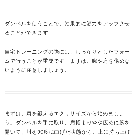
ダンベルを使うことで、効果的に筋力をアップさせ
ることができます。
自宅トレーニングの際には、しっかりとしたフォー
ムで行うことが重要です。まずは、腕や肩を傷めな
いように注意しましょう。
まずは、肩を鍛えるエクササイズから始めましょ
う。ダンベルを手に取り、肩幅よりやや広めに腕を
開いて、肘を90度に曲げた状態から、上に持ち上げ