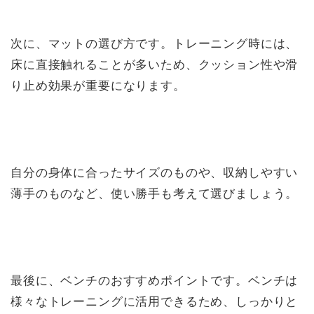
次に、マットの選び方です。トレーニング時には、
床に直接触れることが多いため、クッション性や滑
り止め効果が重要になります。
自分の身体に合ったサイズのものや、収納しやすい
薄手のものなど、使い勝手も考えて選びましょう。
最後に、ベンチのおすすめポイントです。ベンチは
様々なトレーニングに活用できるため、しっかりと