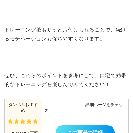
トレーニング後もサッと片付けられることで、続け
るモチベーションも保ちやすくなります。
ぜひ、これらのポイントを参考にして、自宅で効果
的なトレーニングを楽しんでみてください！
ダンベルおすす
詳細ページをチェッ
め
ク
この商品の詳細
nuobell（可変