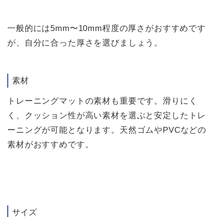
一般的には5mm〜10mm程度の厚さがおすすめです
が、自分に合った厚さを選びましょう。
素材
トレーニングマットの素材も重要です。滑りにく
く、クッション性が高い素材を選ぶと安定したトレ
ーニングが可能となります。天然ゴムやPVCなどの
素材がおすすめです。
サイズ