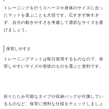
トレーニングを行うスペースや身体のサイズに合っ
たマットを選ぶことも大切です。広すぎず狭すぎ
ず、自分の動きやすさを考慮して適切なサイズを選
びましょう。
保管しやすさ
トレーニングマットは毎日使用するものなので、保
管しやすいサイズや形状のものを選ぶと便利です。
折りたたみ可能なタイプや収納バッグが付属してい
るものなど、保管に便利な仕様をチェックしましょ