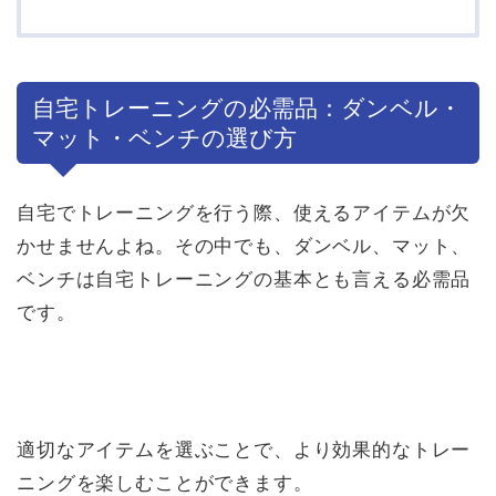
自宅トレーニングの必需品：ダンベル・
マット・ベンチの選び方
自宅でトレーニングを行う際、使えるアイテムが欠
かせませんよね。その中でも、ダンベル、マット、
ベンチは自宅トレーニングの基本とも言える必需品
です。
適切なアイテムを選ぶことで、より効果的なトレー
ニングを楽しむことができます。