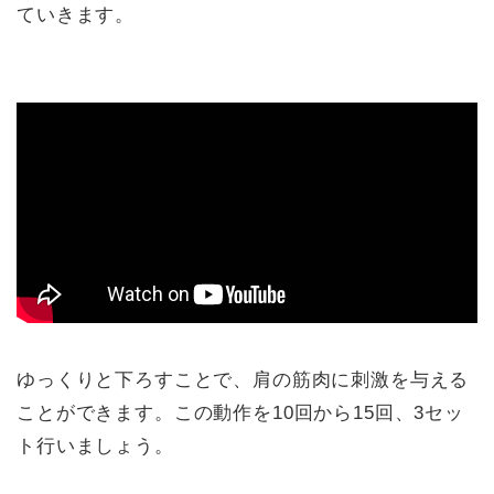
ていきます。
ゆっくりと下ろすことで、肩の筋肉に刺激を与える
ことができます。この動作を10回から15回、3セッ
ト行いましょう。