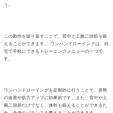
う。
この動作を繰り返すことで、背中と上腕二頭筋を鍛
えることができます。 ワンハンドローイングは、自
宅で手軽にできるトレーニングメニューの一つで
す。
ワンハンドローイングを定期的に行うことで、姿勢
の改善や筋力アップに効果的です。また、背中や上
腕二頭筋だけでなく、体幹も鍛えることができるた
め、全身のバランスを整えることができます。