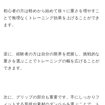
初心者の方は軽めから始めて徐々に重さを増やすこ
とで無理なくトレーニング効果を上げることができ
ます。
逆に、経験者の方は自分の限界を把握し、挑戦的な
重さを選ぶことでトレーニングの幅を広げることが
できます。
次に、グリップの部分も重要です。手にしっかりフ
ィットする形状や素材のダンベルを選ぶことで、ト