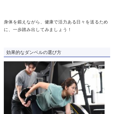
身体を鍛えながら、健康で活力ある日々を送るため
に、一歩踏み出してみましょう！
効果的なダンベルの選び方