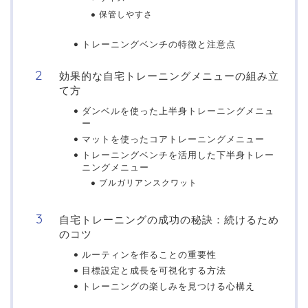
保管しやすさ
トレーニングベンチの特徴と注意点
効果的な自宅トレーニングメニューの組み立
て方
ダンベルを使った上半身トレーニングメニュ
ー
マットを使ったコアトレーニングメニュー
トレーニングベンチを活用した下半身トレー
ニングメニュー
ブルガリアンスクワット
自宅トレーニングの成功の秘訣：続けるため
のコツ
ルーティンを作ることの重要性
目標設定と成長を可視化する方法
トレーニングの楽しみを見つける心構え