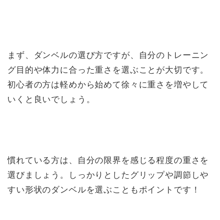
まず、ダンベルの選び方ですが、自分のトレーニン
グ目的や体力に合った重さを選ぶことが大切です。
初心者の方は軽めから始めて徐々に重さを増やして
いくと良いでしょう。
慣れている方は、自分の限界を感じる程度の重さを
選びましょう。しっかりとしたグリップや調節しや
すい形状のダンベルを選ぶこともポイントです！