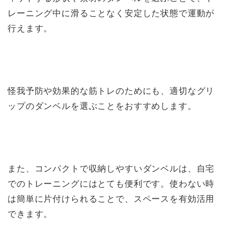
レーニング中に滑ることなく安定した状態で運動が
行えます。
怪我予防や効果的な筋トレのためにも、適切なグリ
ップのダンベルを選ぶことをおすすめします。
また、コンパクトで収納しやすいダンベルは、自宅
でのトレーニングにはとても便利です。使わない時
は簡単に片付けられることで、スペースを有効活用
できます。