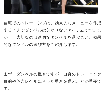
自宅でのトレーニングは、効果的なメニューを作成
するうえでダンベルは欠かせないアイテムです。し
かし、大切なのは適切なダンベルを選ぶこと。効果
的なダンベルの選び方をご紹介します。
まず、ダンベルの重さですが、自身のトレーニング
目的や体力レベルに合った重さを選ぶことが重要で
す。