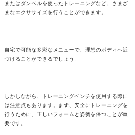
またはダンベルを使ったトレーニングなど、さまざ
まなエクササイズを行うことができます。
自宅で可能な多彩なメニューで、理想のボディへ近
づけることができるでしょう。
しかしながら、トレーニングベンチを使用する際に
は注意点もあります。まず、安全にトレーニングを
行うために、正しいフォームと姿勢を保つことが重
要です。