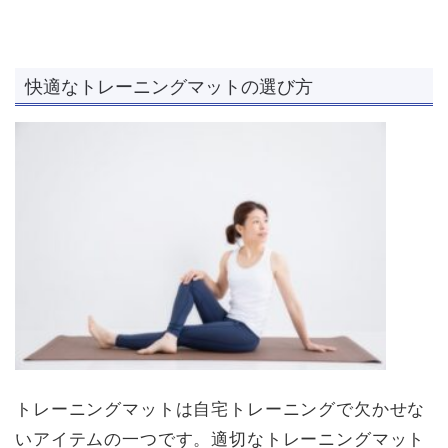
快適なトレーニングマットの選び方
トレーニングマットは自宅トレーニングで欠かせな
いアイテムの一つです。適切なトレーニングマット