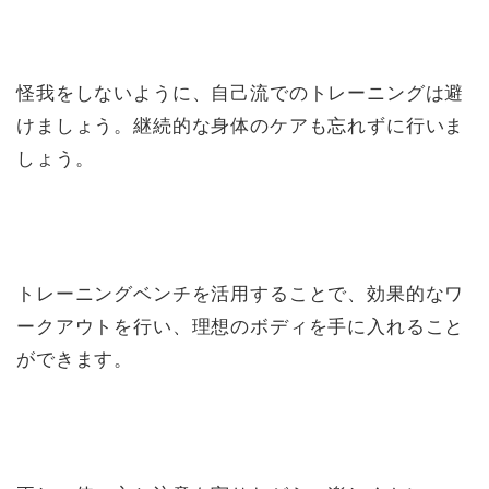
怪我をしないように、自己流でのトレーニングは避
けましょう。継続的な身体のケアも忘れずに行いま
しょう。
トレーニングベンチを活用することで、効果的なワ
ークアウトを行い、理想のボディを手に入れること
ができます。