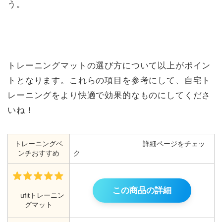
う。
トレーニングマットの選び方について以上がポイン
トとなります。これらの項目を参考にして、自宅ト
レーニングをより快適で効果的なものにしてくださ
いね！
トレーニングベ
詳細ページをチェッ
ンチおすすめ
ク
この商品の詳細
ufitトレーニン
グマット