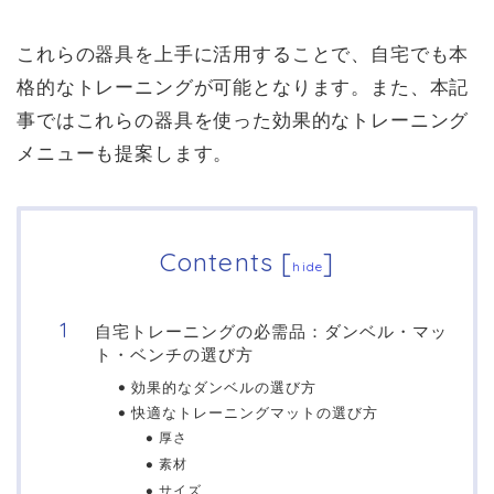
これらの器具を上手に活用することで、自宅でも本
格的なトレーニングが可能となります。また、本記
事ではこれらの器具を使った効果的なトレーニング
メニューも提案します。
Contents
[
]
hide
自宅トレーニングの必需品：ダンベル・マッ
ト・ベンチの選び方
効果的なダンベルの選び方
快適なトレーニングマットの選び方
厚さ
素材
サイズ