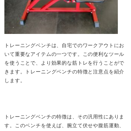
トレーニングベンチは、自宅でのワークアウトにお
いて重要なアイテムの一つです。この便利なツール
を使うことで、より効果的な筋トレを行うことがで
きます。トレーニングベンチの特徴と注意点を紹介
します。
トレーニングベンチの特徴は、その汎用性にありま
す。このベンチを使えば、腕立て伏せや腹筋運動、