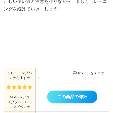
正しい使い方と注意を守りながら、楽しくトレーニ
ングを続けていきましょう！
トレーニングベ
詳細ページをチェッ
ンチおすすめ
ク
この商品の詳細
Motionsアジャ
スタブルトレー
ニングベンチ